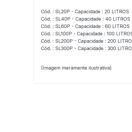
Cód. : SL20P -
Capacidade : 20 LITROS
Cód. : SL40P -
Capacidade : 40 LITROS
Cód. : SL60P -
Capacidade : 60 LITROS
Cód. : SL100P -
Capacidade : 100 LITRO
Cód. : SL200P -
Capacidade : 200 LITR
Cód. : SL300P -
Capacidade : 300 LITR
(Imagem meramente ilustrativa)