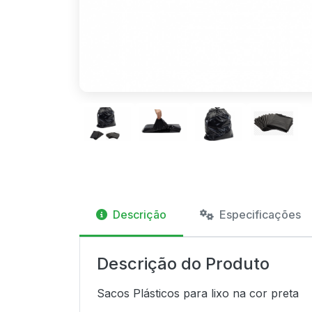
Descrição
Especificações
Descrição do Produto
Sacos Plásticos para lixo na cor preta