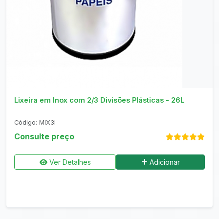
Consultar no WhatsApp
Lixeira em Inox com 2/3 Divisões Plásticas - 26L
Código: MIX3I
Consulte preço
Ver Detalhes
Adicionar