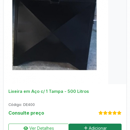
Consultar no WhatsApp
Lixeira em Aço c/ 1 Tampa - 500 Litros
Código: DE400
Consulte preço
Ver Detalhes
Adicionar