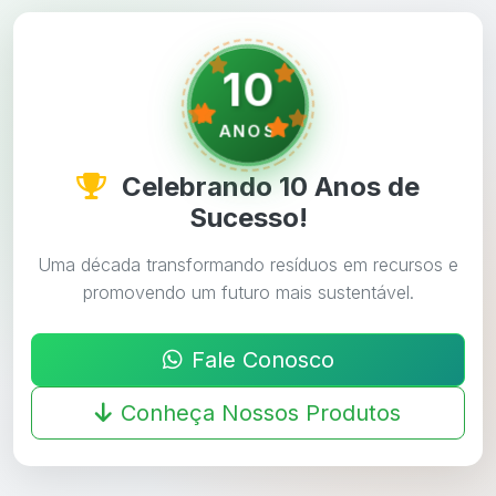
10
ANOS
Celebrando 10 Anos de
Sucesso!
Uma década transformando resíduos em recursos e
promovendo um futuro mais sustentável.
Fale Conosco
Conheça Nossos Produtos