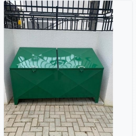
Consultar no WhatsApp