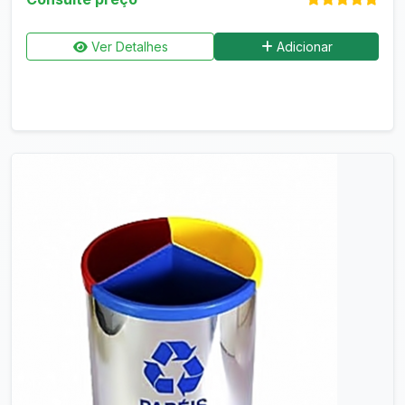
Ver Detalhes
Adicionar