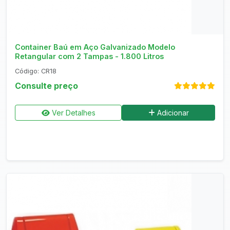
Consultar no WhatsApp
Container Baú em Aço Galvanizado Modelo
Retangular com 2 Tampas - 1.800 Litros
Código: CR18
Consulte preço
Ver Detalhes
Adicionar