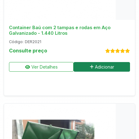
Container Baú com 2 tampas e rodas em Aço
Galvanizado - 1.440 Litros
Código: DER2021
Consulte preço
Ver Detalhes
Adicionar