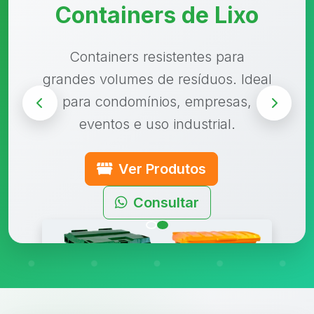
Containers de Lixo
Containers resistentes para
grandes volumes de resíduos. Ideal
para condomínios, empresas,
eventos e uso industrial.
Ver Produtos
Consultar