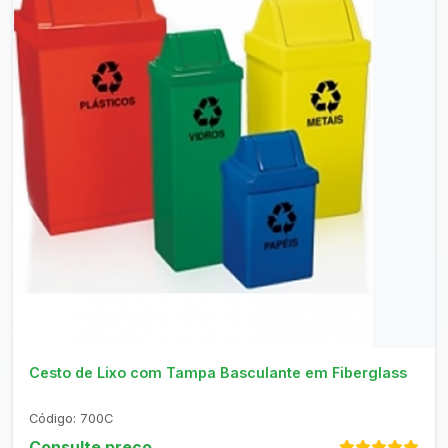
Consultar no WhatsApp
Cesto de Lixo com Tampa Basculante em Fiberglass
Código: 700C
Consulte preço