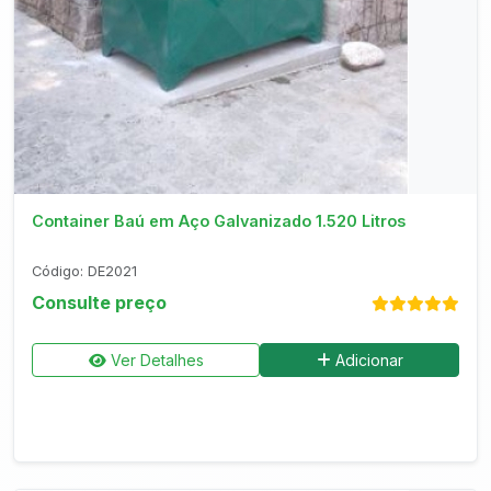
Consultar no WhatsApp
Container Baú em Aço Galvanizado 1.520 Litros
Código: DE2021
Consulte preço
Ver Detalhes
Adicionar