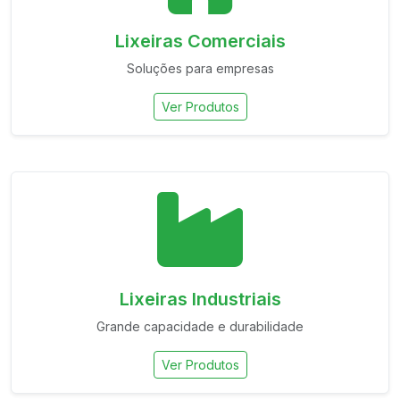
Lixeiras Comerciais
Soluções para empresas
Ver Produtos
Lixeiras Industriais
Grande capacidade e durabilidade
Ver Produtos