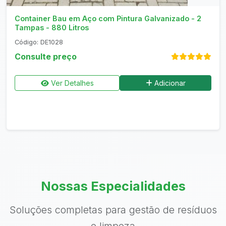
Container Bau em Aço com Pintura Galvanizado - 2
Tampas - 880 Litros
Código: DE1028
Consulte preço
Ver Detalhes
Adicionar
Nossas Especialidades
Soluções completas para gestão de resíduos
e limpeza