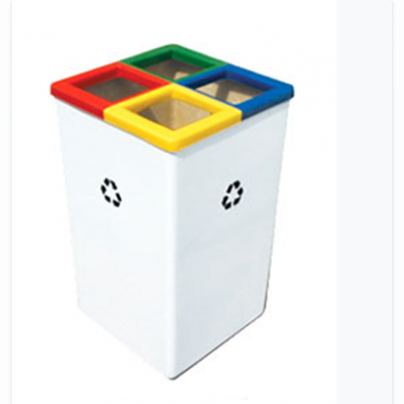
Consultar no WhatsApp