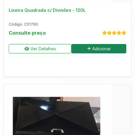
Lixeira Quadrada c/ Divisões - 120L
Código: CS1760
Consulte preço
Ver Detalhes
Adicionar