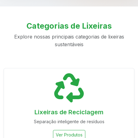
Categorias de Lixeiras
Explore nossas principais categorias de lixeiras
sustentáveis
Lixeiras de Reciclagem
Separação inteligente de resíduos
Ver Produtos