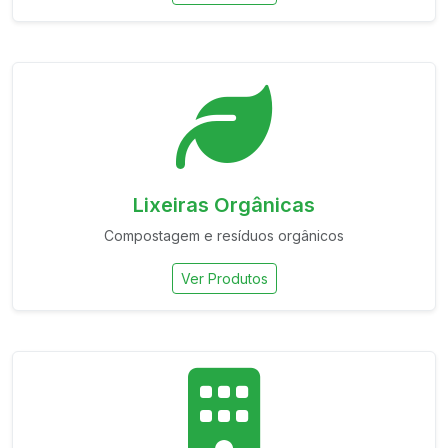
Lixeiras Orgânicas
Compostagem e resíduos orgânicos
Ver Produtos