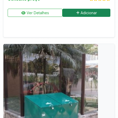
Ver Detalhes
Adicionar