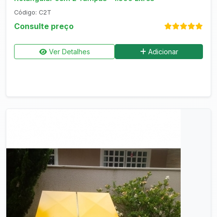
Código: C2T
Consulte preço
Ver Detalhes
Adicionar