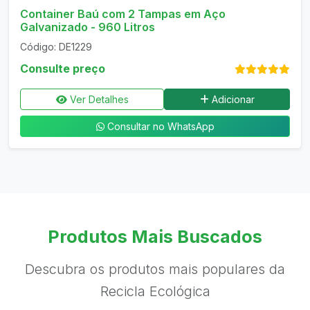
Container Baú com 2 Tampas em Aço
Galvanizado - 960 Litros
Código: DE1229
Consulte preço
Ver Detalhes
Adicionar
Consultar no WhatsApp
Produtos Mais Buscados
Descubra os produtos mais populares da
Recicla Ecológica