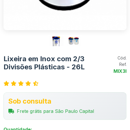
Lixeira em Inox com 2/3
Cód.
Ref.
Divisões Plásticas - 26L
MIX3I
Sob consulta
Frete grátis para São Paulo Capital
Quantidade: