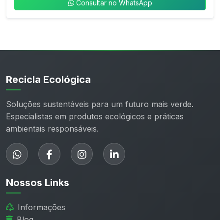
Consultar no WhatsApp
Recicla Ecológica
Soluções sustentáveis para um futuro mais verde.
Especialistas em produtos ecológicos e práticas
ambientais responsáveis.
Nossos Links
Informações
Blog