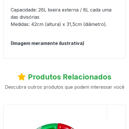
Capacidade: 26L lixeira externa / 8L cada uma
das divisórias
Medidas: 42cm (altura) x 31,5cm (diâmetro).
(Imagem meramente ilustrativa)
Produtos Relacionados
Descubra outros produtos que podem interessar você