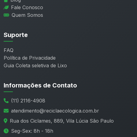
Fale Conosco
Quem Somos
Suporte
FAQ
Política de Privacidade
Guia Coleta seletiva de Lixo
Informações de Contato
(11) 2116-4908
atendimento@reciclaecologica.com.br
Rua dos Ciclames, 889, Vila Lúcia São Paulo
Seg-Sex: 8h - 18h