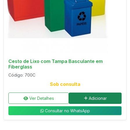
Cesto de Lixo com Tampa Basculante em
Fiberglass
Código: 700C
Sob consulta
Ver Detalhes
Adicionar
Consultar no WhatsApp