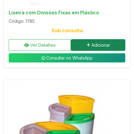
Lixeira com Divisões Fixas em Plástico
Código: 1785
Sob consulta
Ver Detalhes
Adicionar
Consultar no WhatsApp