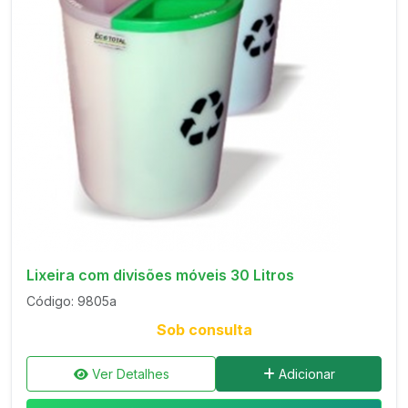
Lixeira com divisões móveis 30 Litros
Código: 9805a
Sob consulta
Ver Detalhes
Adicionar