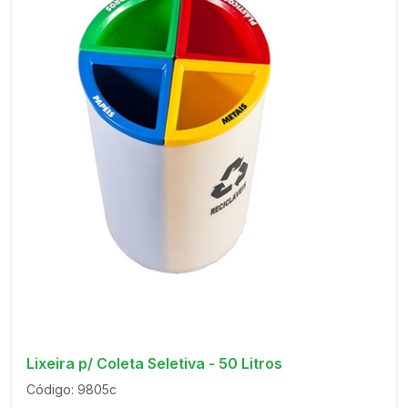
Lixeira p/ Coleta Seletiva - 50 Litros
Código: 9805c