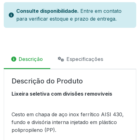
Consulte disponibilidade.
Entre em contato
para verificar estoque e prazo de entrega.
Descrição
Especificações
Descrição do Produto
Lixeira seletiva com divisões removíveis
Cesto em chapa de aço inox ferrítico AISI 430,
fundo e divisória interna injetado em plástico
polipropileno (PP).