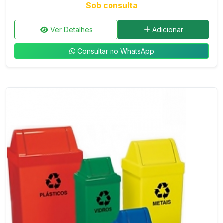
Sob consulta
Ver Detalhes
Adicionar
Consultar no WhatsApp