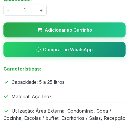
-
+
Adicionar ao Carrinho
Comprar no WhatsApp
Características:
Capacidade: 5 a 25 litros
Material: Aço Inox
Utilização: Área Externa, Condomínio, Copa /
Cozinha, Escolas / buffet, Escritórios / Salas, Recepção