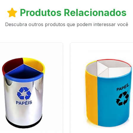
Produtos Relacionados
Descubra outros produtos que podem interessar você