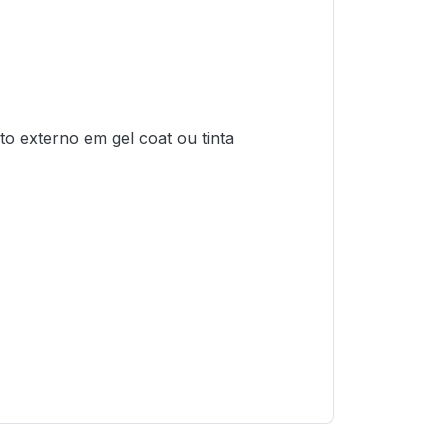
o externo em gel coat ou tinta