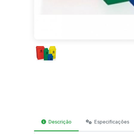
Descrição
Especificações