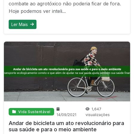
combate ao agrotóxico não poderia ficar de fora.
Hoje podemos ver inteli...
Ler Mais
1,647
Vida Sustentável
14/09/2021
visualizações
Andar de bicicleta um ato revolucionário para
sua saúde e para o meio ambiente