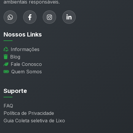
ambientais responsáveis.
Nossos Links
Informações
Blog
Fale Conosco
Quem Somos
Suporte
FAQ
Política de Privacidade
Guia Coleta seletiva de Lixo