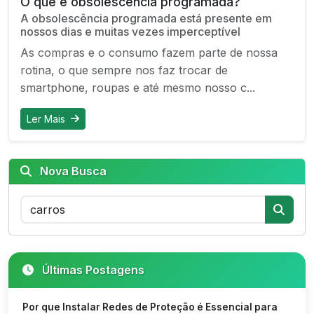
O que é obsolescência programada?
A obsolescência programada está presente em
nossos dias e muitas vezes imperceptível
As compras e o consumo fazem parte de nossa
rotina, o que sempre nos faz trocar de
smartphone, roupas e até mesmo nosso c...
Ler Mais
Nova Busca
Últimas Postagens
Por que Instalar Redes de Proteção é Essencial para