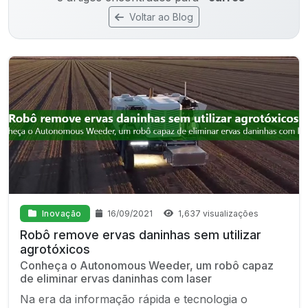
Voltar ao Blog
Inovação
16/09/2021
1,637 visualizações
Robô remove ervas daninhas sem utilizar
agrotóxicos
Conheça o Autonomous Weeder, um robô capaz
de eliminar ervas daninhas com laser
Na era da informação rápida e tecnologia o