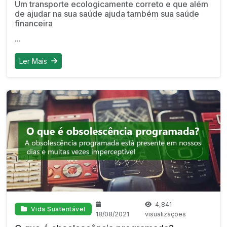
Um transporte ecologicamente correto e que além
de ajudar na sua saúde ajuda também sua saúde
financeira
...
Ler Mais
4,841
Vida Sustentável
18/08/2021
visualizações