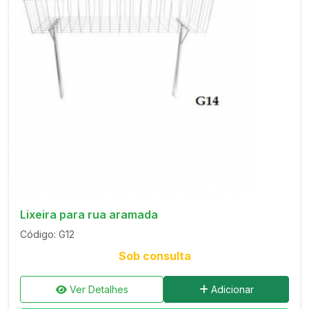
Lixeira para rua aramada
Código: G12
Sob consulta
Ver Detalhes
Adicionar