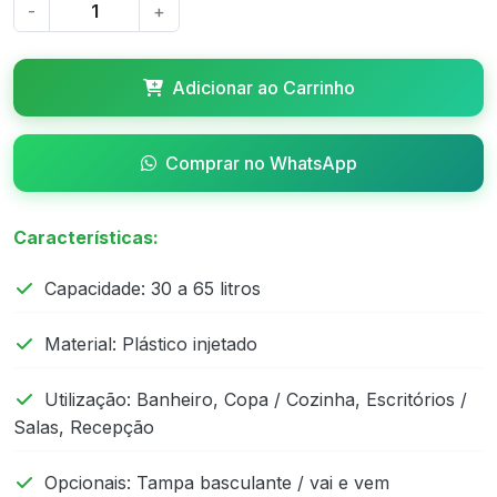
-
+
Adicionar ao Carrinho
Comprar no WhatsApp
Características:
Capacidade: 30 a 65 litros
Material: Plástico injetado
Utilização: Banheiro, Copa / Cozinha, Escritórios /
Salas, Recepção
Opcionais: Tampa basculante / vai e vem