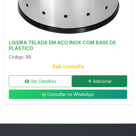
LIXEIRA TELADA EM AÇO INOX COM BASE DE
PLÁSTICO
Código: B8
Sob consulta
Ver Detalhes
Adicionar
Consultar no WhatsApp