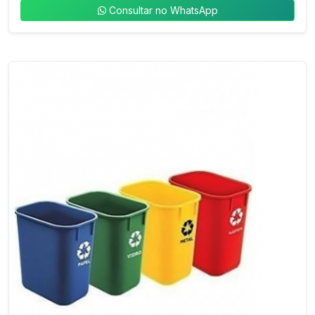
Consultar no WhatsApp