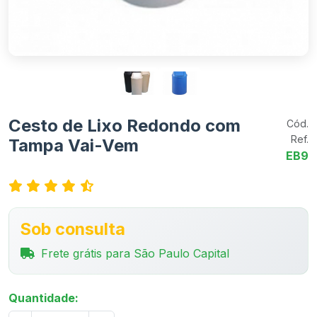
Cesto de Lixo Redondo com
Cód.
Ref.
Tampa Vai-Vem
EB9
Sob consulta
Frete grátis para São Paulo Capital
Quantidade: