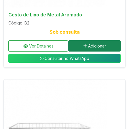
Cesto de Lixo de Metal Aramado
Código: B2
Sob consulta
Ver Detalhes
Adicionar
Consultar no WhatsApp