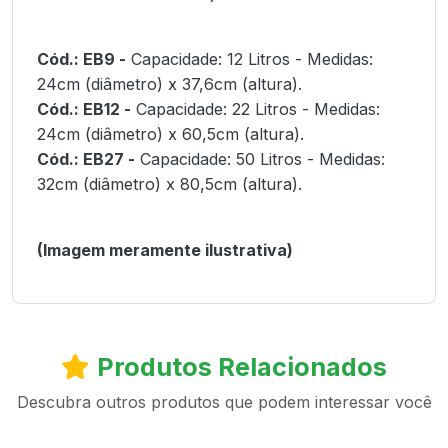
Cód.: EB9 -
Capacidade: 12 Litros - Medidas:
24cm (diâmetro) x 37,6cm (altura).
Cód.: EB12 -
Capacidade: 22 Litros - Medidas:
24cm (diâmetro) x 60,5cm (altura).
Cód.: EB27 -
Capacidade: 50 Litros - Medidas:
32cm (diâmetro) x 80,5cm (altura).
(Imagem meramente ilustrativa)
Produtos Relacionados
Descubra outros produtos que podem interessar você