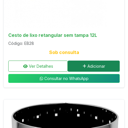
Cesto de lixo retangular sem tampa 12L
Código: EB28
Sob consulta
Ver Detalhes
Adicionar
Consultar no WhatsApp