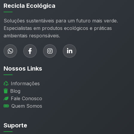
Recicla Ecológica
Soluções sustentáveis para um futuro mais verde.
Especialistas em produtos ecológicos e práticas
ambientais responsáveis.
Nossos Links
Informações
Blog
Fale Conosco
Quem Somos
Suporte