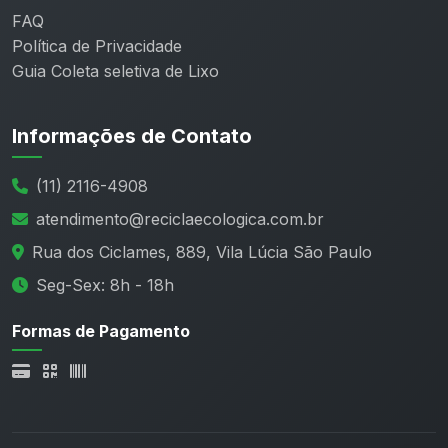
FAQ
Política de Privacidade
Guia Coleta seletiva de Lixo
Informações de Contato
(11) 2116-4908
atendimento@reciclaecologica.com.br
Rua dos Ciclames, 889, Vila Lúcia São Paulo
Seg-Sex: 8h - 18h
Formas de Pagamento