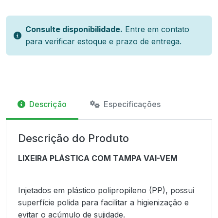
Consulte disponibilidade.
Entre em contato
para verificar estoque e prazo de entrega.
Descrição
Especificações
Descrição do Produto
LIXEIRA PLÁSTICA COM TAMPA VAI-VEM
Injetados em plástico polipropileno (PP), possui
superfície polida para facilitar a higienização e
evitar o acúmulo de sujidade.