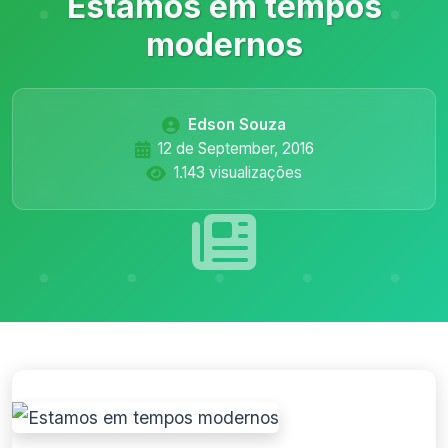
Estamos em tempos
modernos
Edson Souza
12 de September, 2016
1.143 visualizações