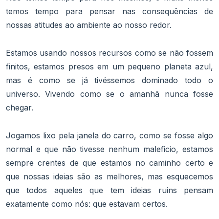
temos tempo para pensar nas consequências de
nossas atitudes ao ambiente ao nosso redor.
Estamos usando nossos recursos como se não fossem
finitos, estamos presos em um pequeno planeta azul,
mas é como se já tivéssemos dominado todo o
universo. Vivendo como se o amanhã nunca fosse
chegar.
Jogamos lixo pela janela do carro, como se fosse algo
normal e que não tivesse nenhum maleficio, estamos
sempre crentes de que estamos no caminho certo e
que nossas ideias são as melhores, mas esquecemos
que todos aqueles que tem ideias ruins pensam
exatamente como nós: que estavam certos.