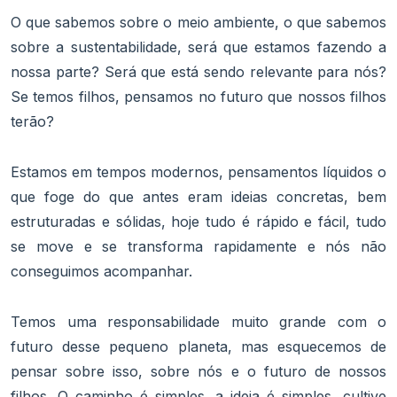
O que sabemos sobre o meio ambiente, o que sabemos
sobre a sustentabilidade, será que estamos fazendo a
nossa parte? Será que está sendo relevante para nós?
Se temos filhos, pensamos no futuro que nossos filhos
terão?
Estamos em tempos modernos, pensamentos líquidos o
que foge do que antes eram ideias concretas, bem
estruturadas e sólidas, hoje tudo é rápido e fácil, tudo
se move e se transforma rapidamente e nós não
conseguimos acompanhar.
Temos uma responsabilidade muito grande com o
futuro desse pequeno planeta, mas esquecemos de
pensar sobre isso, sobre nós e o futuro de nossos
filhos. O caminho é simples, a ideia é simples, cultive