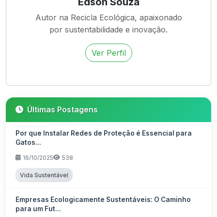
Edson Souza
Autor na Recicla Ecológica, apaixonado
por sustentabilidade e inovação.
Ver Perfil
Últimas Postagens
Por que Instalar Redes de Proteção é Essencial para
Gatos...
16/10/2025
538
Vida Sustentável
Empresas Ecologicamente Sustentáveis: O Caminho
para um Fut...