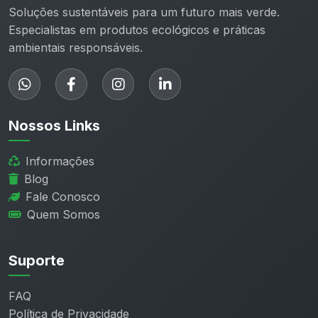
Soluções sustentáveis para um futuro mais verde.
Especialistas em produtos ecológicos e práticas
ambientais responsáveis.
Nossos Links
Informações
Blog
Fale Conosco
Quem Somos
Suporte
FAQ
Política de Privacidade