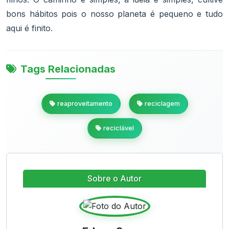
bons hábitos pois o nosso planeta é pequeno e tudo
aqui é finito.
Tags Relacionadas
reaproveitamento
reciclagem
reciclável
Sobre o Autor