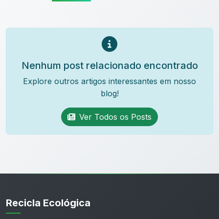
Nenhum post relacionado encontrado
Explore outros artigos interessantes em nosso
blog!
Ver Todos os Posts
Recicla Ecológica