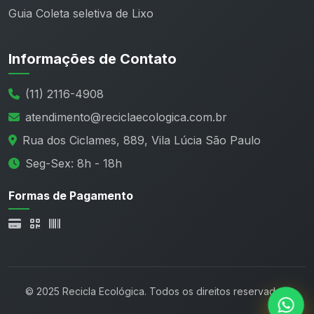
Guia Coleta seletiva de Lixo
Informações de Contato
(11) 2116-4908
atendimento@reciclaecologica.com.br
Rua dos Ciclames, 889, Vila Lúcia São Paulo
Seg-Sex: 8h - 18h
Formas de Pagamento
© 2025 Recicla Ecológica. Todos os direitos reservados.