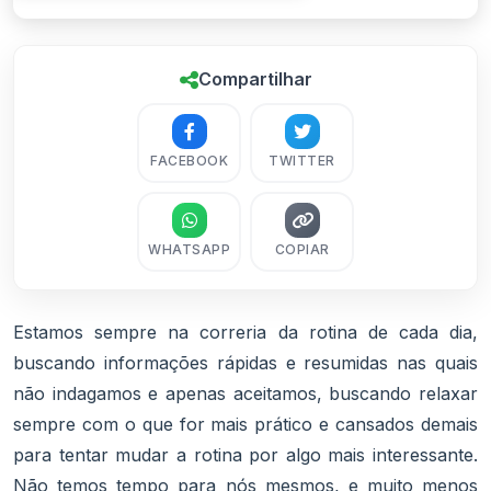
Compartilhar
FACEBOOK
TWITTER
WHATSAPP
COPIAR
Estamos sempre na correria da rotina de cada dia,
buscando informações rápidas e resumidas nas quais
não indagamos e apenas aceitamos, buscando relaxar
sempre com o que for mais prático e cansados demais
para tentar mudar a rotina por algo mais interessante.
Não temos tempo para nós mesmos, e muito menos