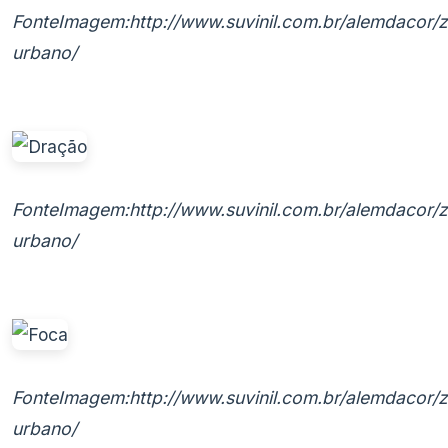
FonteImagem:http://www.suvinil.com.br/alemdacor/
urbano/
FonteImagem:http://www.suvinil.com.br/alemdacor/
urbano/
FonteImagem:http://www.suvinil.com.br/alemdacor/
urbano/