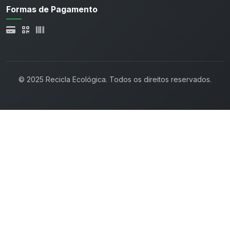
Formas de Pagamento
© 2025 Recicla Ecológica. Todos os direitos reservados.