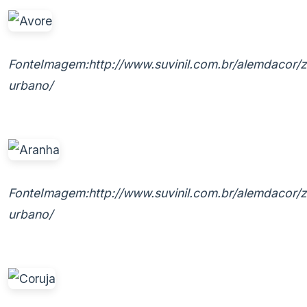
FonteImagem:http://www.suvinil.com.br/alemdacor/
urbano/
FonteImagem:http://www.suvinil.com.br/alemdacor/
urbano/