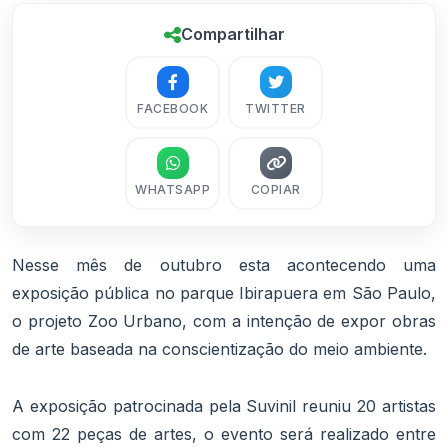
Compartilhar
FACEBOOK
TWITTER
WHATSAPP
COPIAR
Nesse mês de outubro esta acontecendo uma
exposição pública no parque Ibirapuera em São Paulo,
o projeto Zoo Urbano, com a intenção de expor obras
de arte baseada na conscientização do meio ambiente.
A exposição patrocinada pela Suvinil reuniu 20 artistas
com 22 peças de artes, o evento será realizado entre