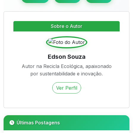
Sobre o Autor
Edson Souza
Autor na Recicla Ecológica, apaixonado
por sustentabilidade e inovação.
Ver Perfil
Últimas Postagens