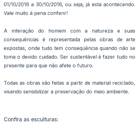
01/10/2016 a 30/10/2016, ou seja, já esta acontecendo.
Vale muito á pena conferir!
A interação do homem com a natureza e suas
consequências é representada pelas obras de arte
expostas, onde tudo tem conseqüência quando não se
toma o devido cuidado. Ser sustentável é fazer tudo no
presente para que não afete o futuro.
Todas as obras são feitas a partir de material reciclado,
visando sensibilizar a preservação do meio ambiente.
Confira as esculturas: