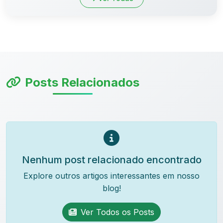
Posts Relacionados
Nenhum post relacionado encontrado
Explore outros artigos interessantes em nosso
blog!
Ver Todos os Posts