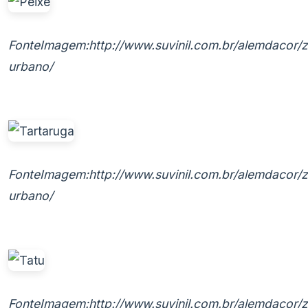
FonteImagem:http://www.suvinil.com.br/alemdacor/
urbano/
FonteImagem:http://www.suvinil.com.br/alemdacor/
urbano/
FonteImagem:http://www.suvinil.com.br/alemdacor/