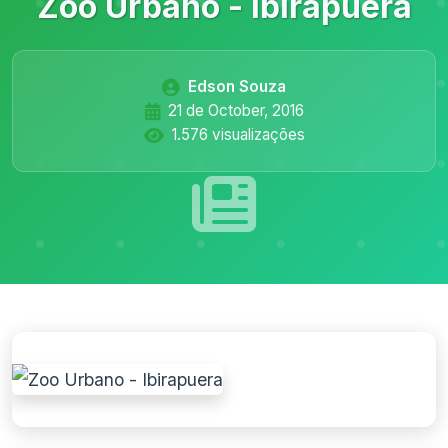
Zoo Urbano - Ibirapuera
Edson Souza
21 de October, 2016
1.576 visualizações