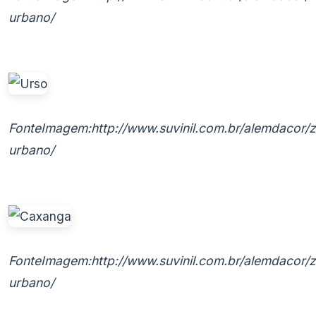
urbano/
FonteImagem:http://www.suvinil.com.br/alemdacor/
urbano/
FonteImagem:http://www.suvinil.com.br/alemdacor/
urbano/