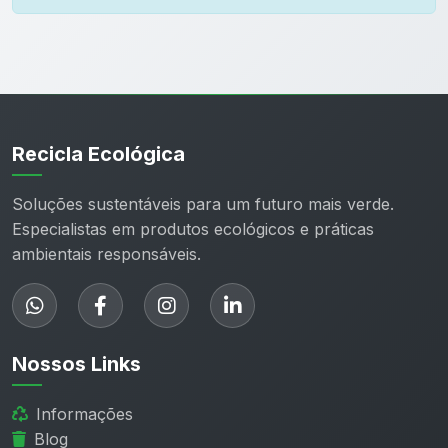
Recicla Ecológica
Soluções sustentáveis para um futuro mais verde.
Especialistas em produtos ecológicos e práticas
ambientais responsáveis.
Nossos Links
Informações
Blog