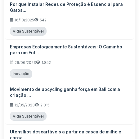
Por que Instalar Redes de Proteção é Essencial para
Gatos...
16/10/2025
542
Vida Sustentável
Empresas Ecologicamente Sustentáveis: O Caminho
para um Fut...
26/06/2023
1.852
Inovação
Movimento de upcycling ganha força em Bali com a
criação ...
12/05/2023
2.015
Vida Sustentável
Utensílios descartáveis a partir da casca de milho e
coroa...