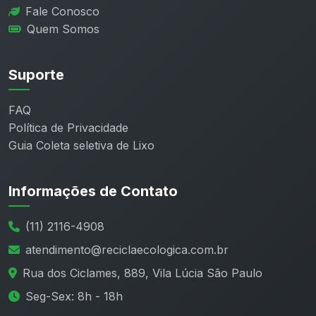
Fale Conosco
Quem Somos
Suporte
FAQ
Política de Privacidade
Guia Coleta seletiva de Lixo
Informações de Contato
(11) 2116-4908
atendimento@reciclaecologica.com.br
Rua dos Ciclames, 889, Vila Lúcia São Paulo
Seg-Sex: 8h - 18h