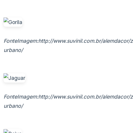
FonteImagem:http://www.suvinil.com.br/alemdacor/
urbano/
FonteImagem:http://www.suvinil.com.br/alemdacor/
urbano/